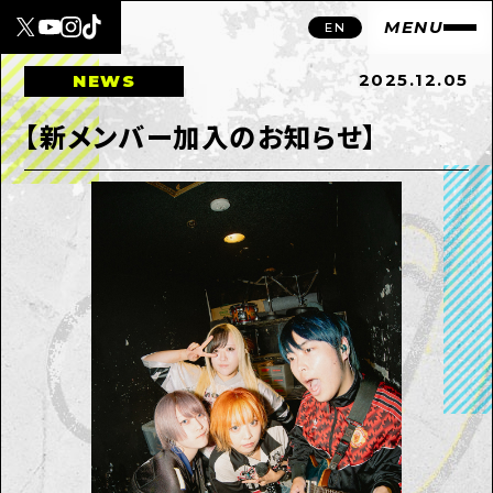
MENU
EN
2025.12.05
NEWS
【新メンバー加入のお知らせ】