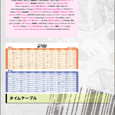
タイムテーブル