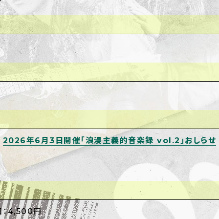
2026年6月3日開催「浪漫主義的音楽録 vol.2」おしらせ
：4,500円