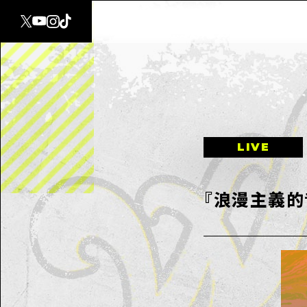
LIVE
『浪漫主義的音