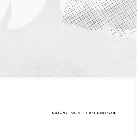
©BZONE Inc. All Right Reserved.