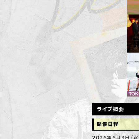
ライブ概要
開催日程
2026年6月3日（水