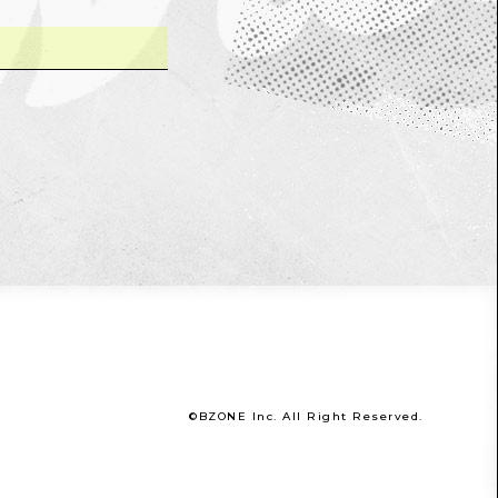
©BZONE Inc. All Right Reserved.