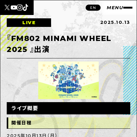
MENU
EN
2025.10.13
LIVE
『FM802 MINAMI WHEEL
2025 』出演
ライブ概要
開催日程
2025年10月13日（月）