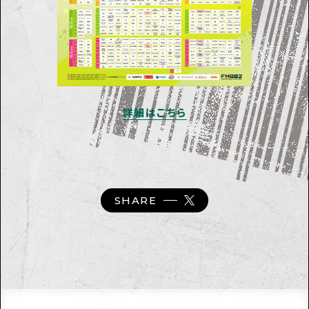
詳細はこちら
SHARE