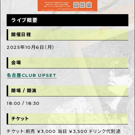
ライブ概要
開催日程
2025年10月6日（月）
会場
名古屋CLUB UPSET
開場 / 開演
18:00 / 18:30
チケット
チケット:前売 ¥3,000 当日 ¥3,500 ドリンク代別途