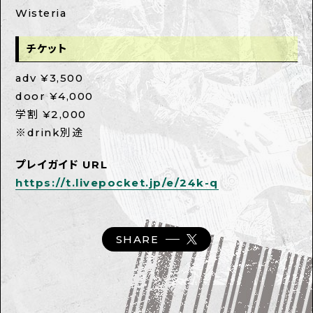
Wisteria
チケット
adv ¥3,500
door ¥4,000
学割 ¥2,000
※drink別途
プレイガイド URL
https://t.livepocket.jp/e/24k-q
SHARE